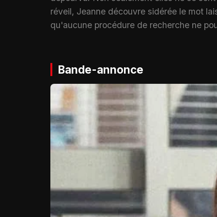
réveil, Jeanne découvre sidérée le mot lai
qu'aucune procédure de recherche ne pourr
Bande-annonce